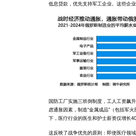
低息贷款，优先支持军工企业。这些企业
国防工厂实施三班倒制度，工人工资飙升。
虑通胀因素，制造“金属成品”（包括军火
下，医疗行业的医生和护士薪资仅增长40
这反映了战争优先的原则：即使医疗领域