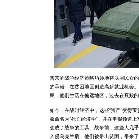
普京的战争经济策略巧妙地将底层民众的
的承诺：在贫困地区创造高薪就业机会。
民，他们生活在偏远地区，过去在衰败的
如今，在战时经济中，这些“资产”变得
象命名为“死亡经济学”，并在电报频道
变成了战争的工具。战争前，这些人几乎
入侵乌克兰后，他们被带出贫困，带来了