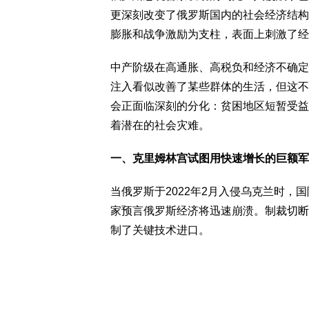
更深刻改变了俄罗斯国内的社会经济结构
膨胀和战争激励为支柱，表面上刺激了经
中产阶级在高通胀、高税负和经济不确定
注入看似改善了某些群体的生活，但这不
会正面临深刻的分化：贫困地区短暂受益
着潜在的社会灾难。
一、克里姆林宫试图用快速增长的巨额军
当俄罗斯于2022年2月入侵乌克兰时
家预言俄罗斯经济将迅速崩溃。制裁切断
制了关键技术进口。