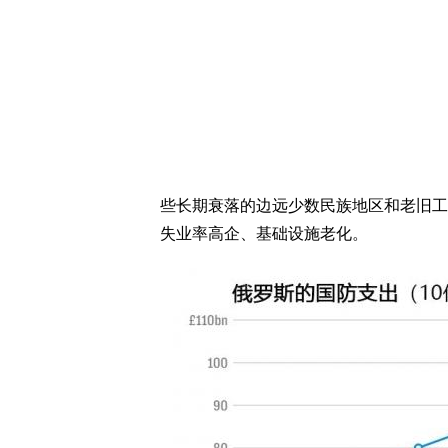
些长期衰落的边远少数民族地区和老旧工
失业率高企、基础设施老化。