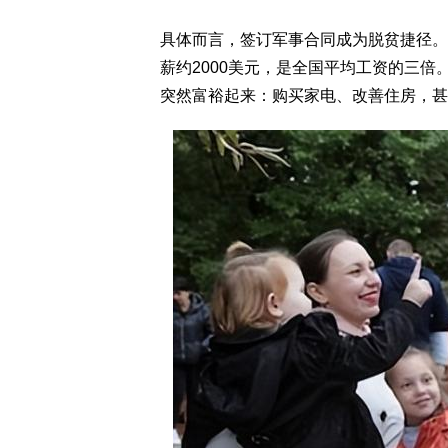
具体而言，签订军事合同成为脱贫捷径。
薪约2000美元，是全国平均工资的三
突然富裕起来：购买家电、改善住房，甚