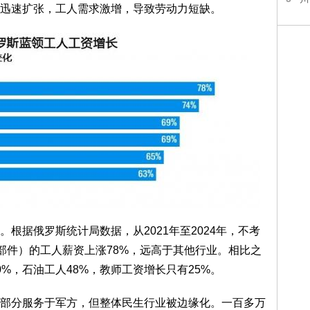
迅速扩张，工人需求激增，导致劳动力短缺。
根据俄罗斯统计局数据，从2021年至2024年，不考
部件）的工人薪资上涨78%，远高于其他行业。相比之
%，石油工人48%，教师工资增长只有25%。
部分服务于军方，但整体民生行业被边缘化。一百多万