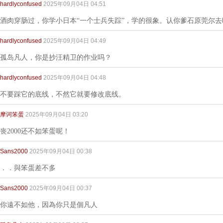
hardlyconfused
2025年09月04日 04:51
酒肉穿肠过，你学小日本“一个士兵失踪”，学的很象。认你爹石原莞尔去
hardlyconfused
2025年09月04日 04:49
孤岛凡人，你是抄汪精卫的作业吗？
hardlyconfused
2025年09月04日 04:48
不要踩它的底线，不然它就要修改底线。
摩诃笨蛋
2025年09月04日 03:20
丧2000还不如笨蛋呢！
Sans2000
2025年09月04日 00:38
．．與笨蛋差不多
Sans2000
2025年09月04日 00:37
你遠不如他，因為你只是個凡人