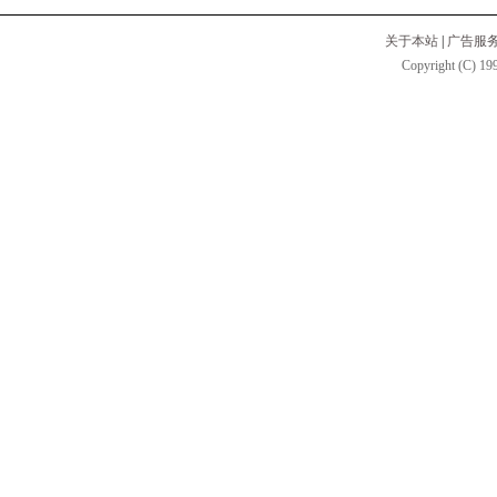
关于本站
|
广告服
Copyright (C) 199