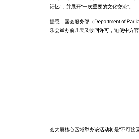
记忆”，并展开“一次重要的文化交流”。
据悉，国会服务部（Department of Par
乐会举办前几天又收回许可，迫使中方官
会大厦核心区域举办该活动将是“不可接受