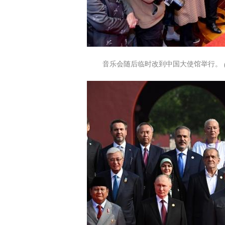
音乐会随后临时改到中国大使馆举行。