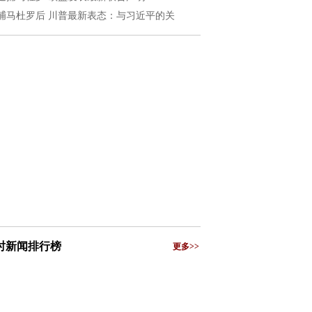
捕马杜罗后 川普最新表态：与习近平的关
小时新闻排行榜
更多>>