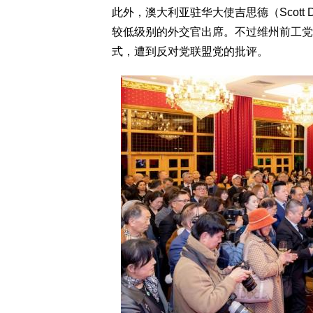
此外，澳大利亚驻华大使吉思德（Scott
较低级别的外交官出席。不过维州前工党州长
式，遭到反对党联盟党的批评。