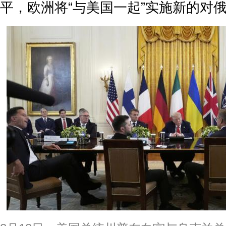
平，欧洲将“与美国一起”实施新的对