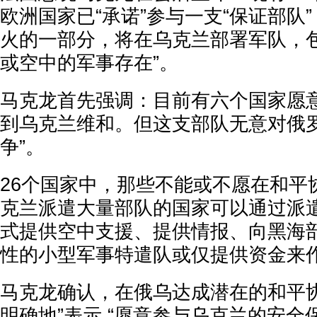
欧洲国家已“承诺”参与一支“保证部队
火的一部分，将在乌克兰部署军队，包
或空中的军事存在”。
马克龙首先强调：目前有六个国家愿
到乌克兰维和。但这支部队无意对俄
争”。
26个国家中，那些不能或不愿在和平
克兰派遣大量部队的国家可以通过派
式提供空中支援、提供情报、向黑海
性的小型军事特遣队或仅提供资金来
马克龙确认，在俄乌达成潜在的和平协
明确地”表示 “愿意参与乌克兰的安全