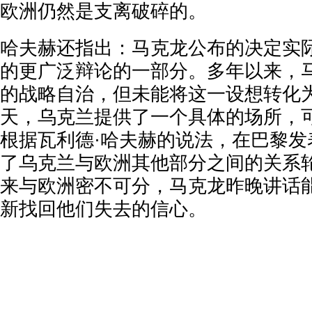
欧洲仍然是支离破碎的。
哈夫赫还指出：马克龙公布的决定实
的更广泛辩论的一部分。多年以来，
的战略自治，但未能将这一设想转化
天，乌克兰提供了一个具体的场所，
根据瓦利德·哈夫赫的说法，在巴黎发
了乌克兰与欧洲其他部分之间的关系
来与欧洲密不可分，马克龙昨晚讲话
新找回他们失去的信心。