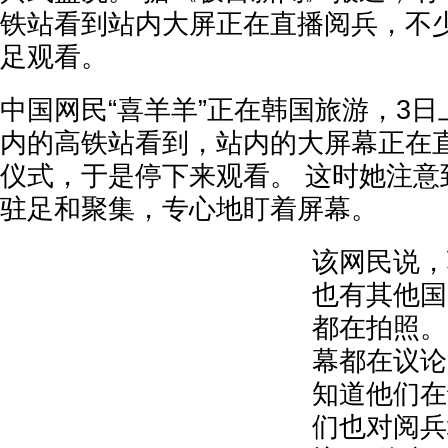
铁站看到站内大屏正在直播阅兵，不
足观看。
中国网民“喜羊羊”正在韩国旅游，3
内的高铁站看到，站内的大屏幕正在
仪式，于是停下来观看。 这时她注意
驻足和聚集，专心地盯着屏幕。
该网民说，
也有其他国
都在拍照。
幕都在议论
知道他们在
们也对阅兵