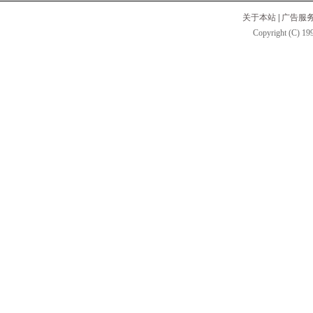
关于本站
|
广告服
Copyright (C) 199