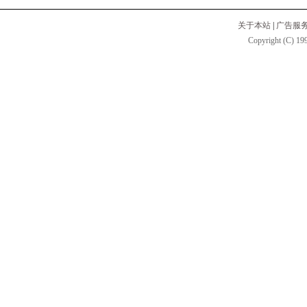
关于本站
|
广告服
Copyright (C) 199