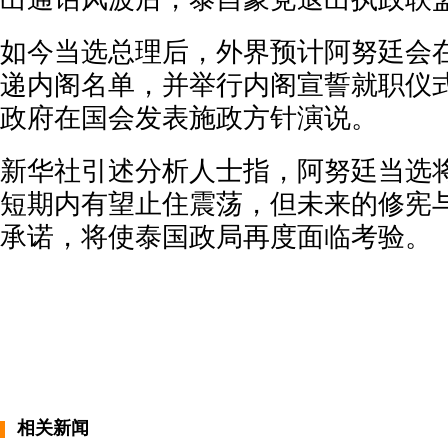
如今当选总理后，外界预计阿努廷会
递内阁名单，并举行内阁宣誓就职仪式
政府在国会发表施政方针演说。
新华社引述分析人士指，阿努廷当选
短期内有望止住震荡，但未来的修宪
承诺，将使泰国政局再度面临考验。
相关新闻