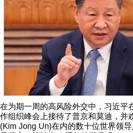
在为期一周的高风险外交中，习近平
作组织峰会上接待了普京和莫迪，并
(Kim Jong Un)在内的数十位世界