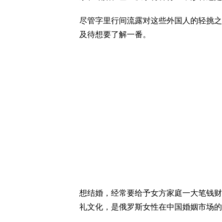
尽管字里行间流露对这些外国人的轻挑之
及待想要了解一番。
想结婚，经常要给予女方家庭一大笔钱财
礼文化，是俄罗斯女性在中国婚姻市场的