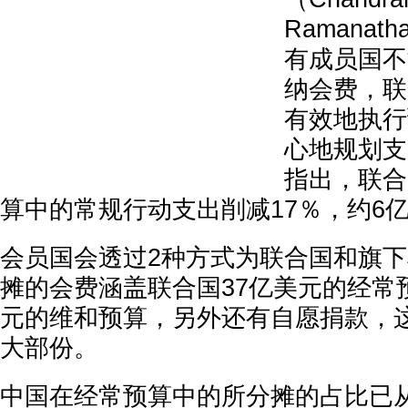
Ramana
有成员国不
纳会费，联
有效地执行
心地规划支
指出，联合
算中的常规行动支出削减17％，约6
会员国会透过2种方式为联合国和旗
摊的会费涵盖联合国37亿美元的经常
元的维和预算，另外还有自愿捐款，
大部份。
中国在经常预算中的所分摊的占比已从20