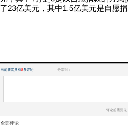
了23亿美元，其中1.5亿美元是自愿
当前新闻共有
8
条评论
分享到：
评论前需要先
全部评论