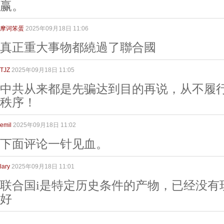
赢。
摩诃笨蛋
2025年09月18日 11:06
真正重大事物都繞過了聯合國
TJZ
2025年09月18日 11:05
中共从来都是先骗达到目的再说，从不履
秩序！
emil
2025年09月18日 11:02
下面评论一针见血。
lary
2025年09月18日 11:01
联合国i是特定历史条件的产物，已经没有
好