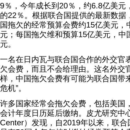
9％，今年成长到20％，约6.8亿美
的22％。根据联合国提供的最新数据，
国拖欠的经常预算会费约15亿美元，中
元；每国拖欠维和预算15亿美元，中国
元。
一名在日内瓦与联合国合作的外交官
欠会费，而且不会给理由。这名外交
样，中国拖欠会费有可能为联合国带来
危机”。
许多国家经常会拖欠会费，包括美国
会计年度日历延后缴纳。皮尤研究中心（Pe
Center）发现，自2019年以来，联