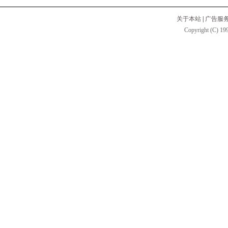
关于本站
|
广告服
Copyright (C) 199