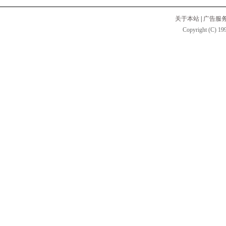
关于本站
|
广告服
Copyright (C) 199