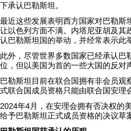
下承认巴勒斯坦。
最近这些发展表明西方国家对巴勒斯
让以色列方面不满。内塔尼亚胡及其
认巴勒斯坦国的举动，并经常表示此
此外，尽管世界多数国家已经承认巴
位，但以美国为首的一些大国的反对
巴勒斯坦目前在联合国拥有非会员观
式联合国成员资格只能由联合国安理
2024年4月，在安理会拥有否决权的
给予巴勒斯坦正式成员资格的决议草