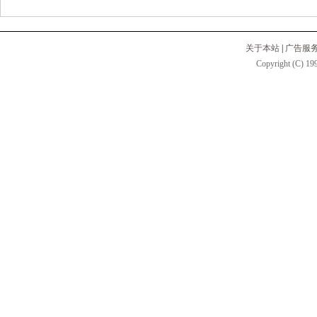
关于本站
|
广告服
Copyright (C) 199