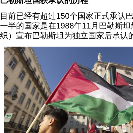
巴勒斯坦国获承认的历程
目前已经有超过150个国家正式承认
一半的国家是在1988年11月巴勒斯
织）宣布巴勒斯坦为独立国家后承认