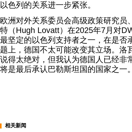
以色列的关系进一步紧张。
欧洲对外关系委员会高级政策研究员
特（Hugh Lovatt）在2025年7
最坚定的以色列支持者之一，在是否
题上，德国不太可能改变其立场。洛瓦
说得太绝对，但我认为德国人已经非
将是最后承认巴勒斯坦国的国家之一。
相关新闻