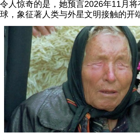
令人惊奇的是，她预言2026年11月
球，象征著人类与外星文明接触的开