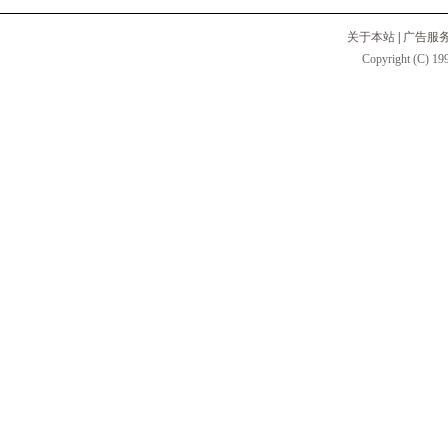
关于本站
|
广告服
Copyright (C) 199