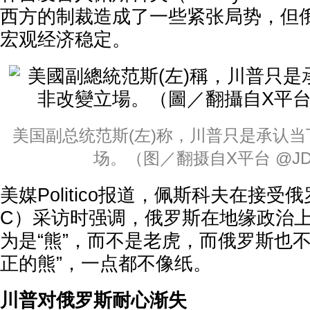
西方的制裁造成了一些紧张局势，但
宏观经济稳定。
美国副总统范斯(左)称，川普只是承认
场。（图／翻摄自X平台 @JDV
美媒Politico报道，佩斯科夫在接受
C）采访时强调，俄罗斯在地缘政治
为是“熊”，而不是老虎，而俄罗斯也不
正的熊”，一点都不像纸。
川普对俄罗斯耐心渐失