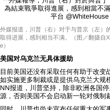
外媒报道，川普（右）对于与普京（左）
取得进展，感到相当不满。（图／翻摄自X平台 
e）
美国对乌克兰无具体援助
目前美国还没有采取任何有助于改变
如实施更多制裁或是提供乌克兰大规
NN报道，川普坚持，除非欧洲各国
源，否则美国不会启动新一轮对俄制
同时，川普也尚未宣布任何重大的军