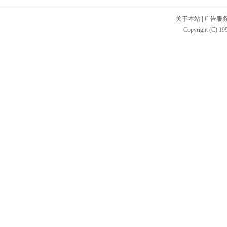
关于本站
|
广告服
Copyright (C) 199