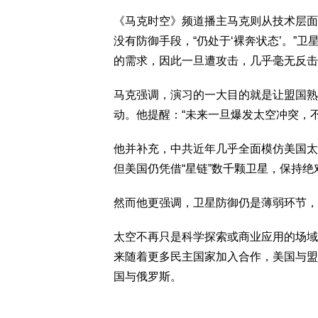
《马克时空》频道播主马克则从技术层面
没有防御手段，“仍处于‘裸奔状态’。”
的需求，因此一旦遭攻击，几乎毫无反击
马克强调，演习的一大目的就是让盟国熟
动。他提醒：“未来一旦爆发太空冲突，
他并补充，中共近年几乎全面模仿美国太
但美国仍凭借“星链”数千颗卫星，保持绝
然而他更强调，卫星防御仍是薄弱环节，
太空不再只是科学探索或商业应用的场域
来随着更多民主国家加入合作，美国与盟
国与俄罗斯。