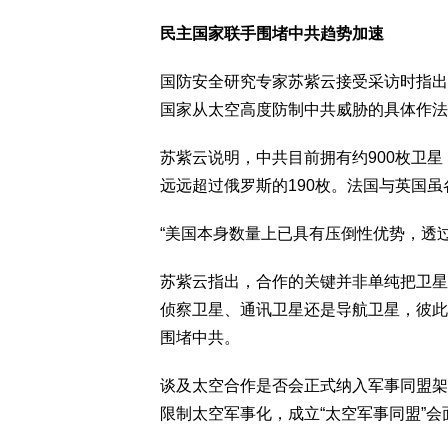
民主国家联手围堵中共趋势加速
国防安全研究专家苏紫云接受采访时指出
国家从太空高度防制中共威胁的具体作法
苏紫云说明，中共目前拥有约900枚卫星
远远超过俄罗斯的190枚。法国与英国
“美国本身数量上已具有压倒性优势，透
苏紫云指出，合作的关键并非单纯把卫星
侦察卫星、通讯卫星还是导航卫星，彼此
围堵中共。
谈及太空合作是否会正式纳入军事同盟架
限制太空军事化，成立“太空军事同盟”会