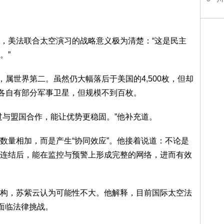
，美法联合太空演习的战略意义极为清楚：“这是民主
。”
，属世界第二。虽然仍大幅落后于美国的4,500枚，但却
虽各自有部分军事卫星，但规模不到百枚。
过与盟国合作，能让优势更稳固。”他补充道。
数量相加，而是产生“协同效应”。他接着说道：不论是
连结后，能在监控与预警上形成完整的网络，进而有效
构，苏紫云认为可能性不大。他解释，目前国际太空法
面临法律挑战。