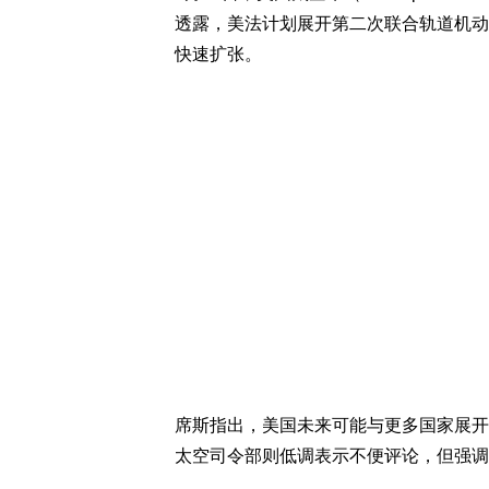
透露，美法计划展开第二次联合轨道机动
快速扩张。
席斯指出，美国未来可能与更多国家展开
太空司令部则低调表示不便评论，但强调