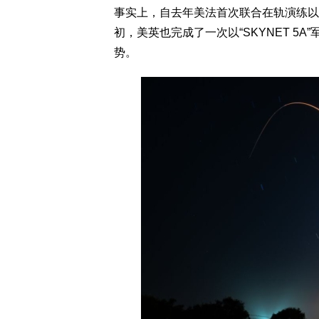
事实上，自去年美法首次联合在轨演练以
初，美英也完成了一次以“SKYNET 5
势。