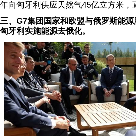
年向匈牙利供应天然气45亿立方米，直
三、G7集团国家和欧盟与俄罗斯能源
匈牙利实施能源去俄化。