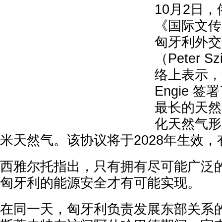
10月2日
《国际文传
匈牙利外交
（Peter S
络上表示，
Engie 
最长的天然
化天然气形
米天然气。该协议将于2028年生效，
西雅尔托指出，只有拥有尽可能广泛
匈牙利的能源安全才有可能实现。
在同一天，匈牙利负责发展东部关系的