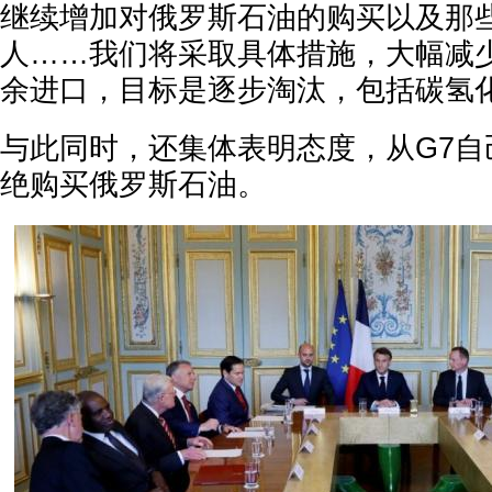
继续增加对俄罗斯石油的购买以及那
人……我们将采取具体措施，大幅减
余进口，目标是逐步淘汰，包括碳氢化
与此同时，还集体表明态度，从G7自
绝购买俄罗斯石油。