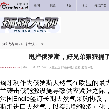
新闻
视频
博客
论坛
分类广告
万维读者网
环球大观
>
> 正文
甩掉俄罗斯，好兄弟狠狠捅
www.creaders.net
| 2025-10-03 12:05:00 火星宏观 |
2
条评论 |
查看/发表评论
匈牙利作为俄罗斯天然气在欧盟的最
兰袭击俄能源设施导致供应紧张之际
法国Engie签订长期天然气采购协议
斯坦进口天然气，以实现能源多元化