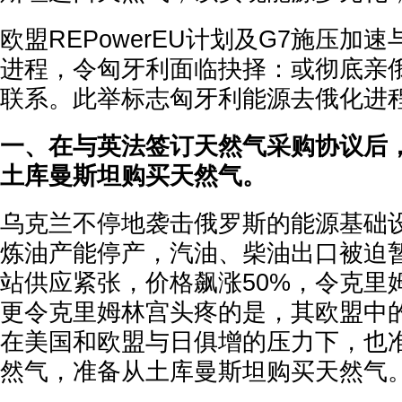
欧盟REPowerEU计划及G7施压加
进程，令匈牙利面临抉择：或彻底亲
联系。此举标志匈牙利能源去俄化进
一、在与英法签订天然气采购协议后
土库曼斯坦购买天然气。
乌克兰不停地袭击俄罗斯的能源基础
炼油产能停产，汽油、柴油出口被迫
站供应紧张，价格飙涨50%，令克里
更令克里姆林宫头疼的是，其欧盟中
在美国和欧盟与日俱增的压力下，也
然气，准备从土库曼斯坦购买天然气