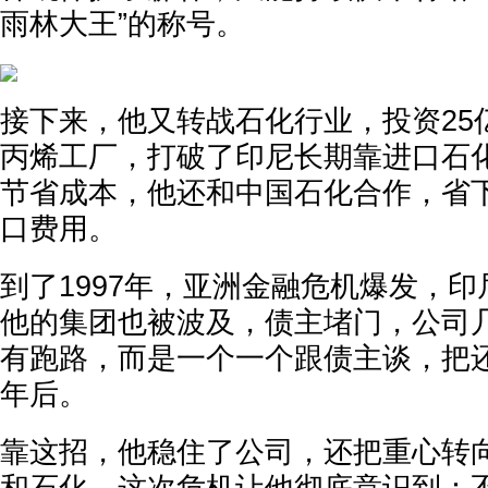
雨林大王”的称号。
接下来，他又转战石化行业，投资25
丙烯工厂，打破了印尼长期靠进口石
节省成本，他还和中国石化合作，省
口费用。
到了1997年，亚洲金融危机爆发，
他的集团也被波及，债主堵门，公司
有跑路，而是一个一个跟债主谈，把还
年后。
靠这招，他稳住了公司，还把重心转