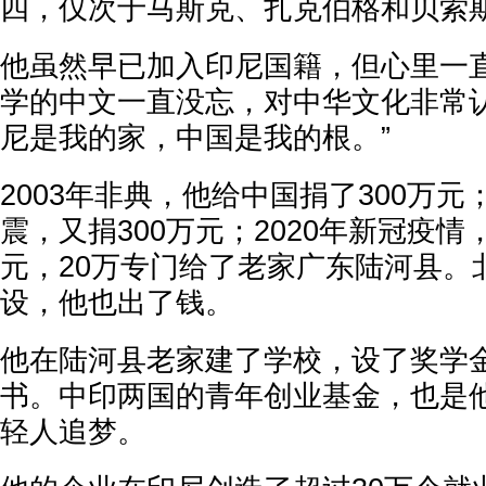
四，仅次于马斯克、扎克伯格和贝索
他虽然早已加入印尼国籍，但心里一
学的中文一直没忘，对中华文化非常认
尼是我的家，中国是我的根。”
2003年非典，他给中国捐了300万元；
震，又捐300万元；2020年新冠疫情
元，20万专门给了老家广东陆河县。
设，他也出了钱。
他在陆河县老家建了学校，设了奖学
书。中印两国的青年创业基金，也是
轻人追梦。