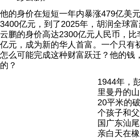
他的身价在短短一年内暴涨479亿美
3400亿元，到了2025年，胡润全球
云鹏的身价高达2300亿元人民币，比
亿元，成为新的华人首富。一个只有
怎么可能完成这种财富跃迁？他的钱
的？
1944年
里曼丹的山
20平米的
个孩子和父
国广东汕尾
亲白天在橡