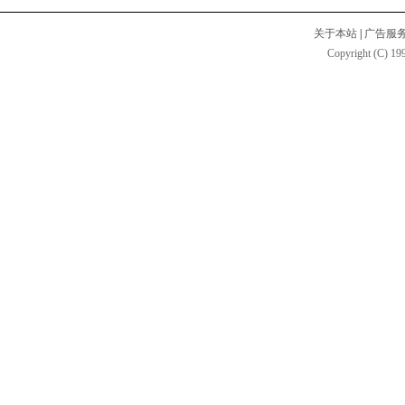
关于本站
|
广告服
Copyright (C) 199