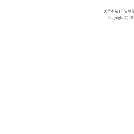
关于本站
|
广告服
Copyright (C) 199