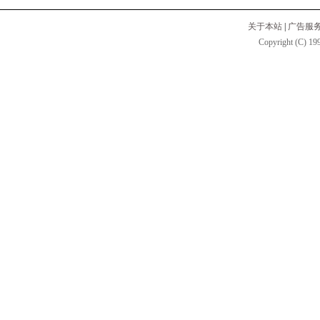
关于本站
|
广告服
Copyright (C) 199