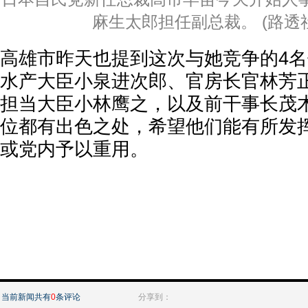
麻生太郎担任副总裁。 (路透
高雄市昨天也提到这次与她竞争的4
水产大臣小泉进次郎、官房长官林芳
担当大臣小林鹰之，以及前干事长茂木
位都有出色之处，希望他们能有所发挥
或党内予以重用。
当前新闻共有
0
条评论
分享到：