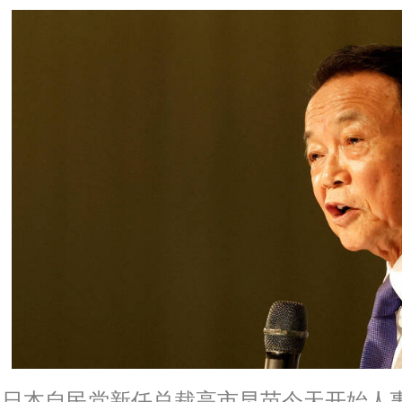
日本自民党新任总裁高市早苗今天开始人