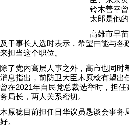
铃木善幸曾
太郎是他的
高雄市早苗
及干事长人选时表示，希望由能与各
来担当这个职位。
除了党内高层人事之外，高市也同时
消息指出，前防卫大臣木原稔有望出任
曾在2021年自民党总裁选举时，担
务局长，两人关系密切。
木原稔目前担任日华议员恳谈会事务
好。