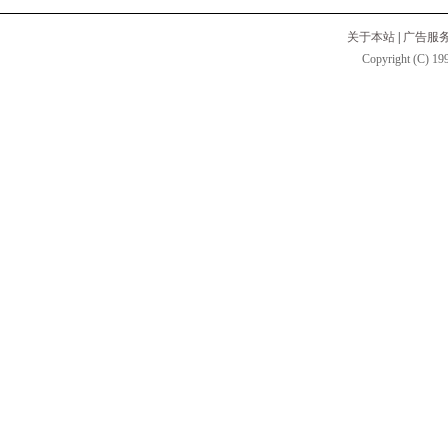
关于本站
|
广告服
Copyright (C) 199