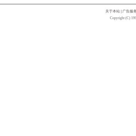
关于本站
|
广告服
Copyright (C) 199