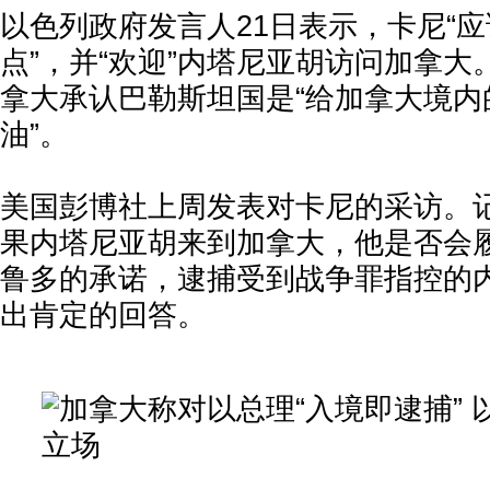
以色列政府发言人21日表示，卡尼“
点”，并“欢迎”内塔尼亚胡访问加拿
拿大承认巴勒斯坦国是“给加拿大境内
油”。
美国彭博社上周发表对卡尼的采访。
果内塔尼亚胡来到加拿大，他是否会
鲁多的承诺，逮捕受到战争罪指控的
出肯定的回答。