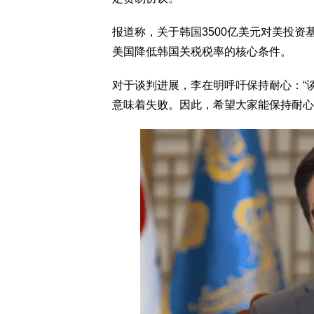
报道称，关于韩国3500亿美元对美投
美国降低韩国关税税率的核心条件。
对于谈判进展，李在明呼吁保持耐心：“
意味着失败。因此，希望大家能保持耐心