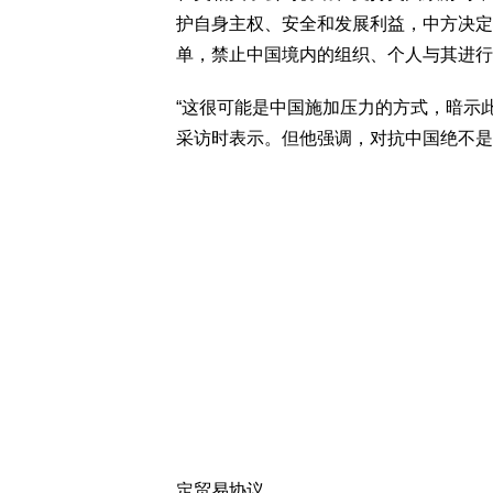
护自身主权、安全和发展利益，中方决定
单，禁止中国境内的组织、个人与其进行
“这很可能是中国施加压力的方式，暗示
采访时表示。但他强调，对抗中国绝不是
定贸易协议。