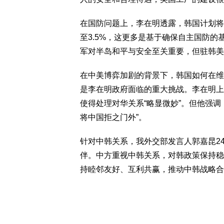
在国防问题上，李在明透露，韩国计划将国
至3.5%，这更多是基于确保自主国防
军对半岛和平与安全至关重要，但驻韩美
在中美博弈加剧的背景下，韩国如何在维
是李在明政府面临的重大挑战。李在明上
使得处理对华关系“略显微妙”。但他强
将中国拒之门外”。
针对中韩关系，我外交部发言人郭嘉昆2
伴。中方重视中韩关系，对韩政策保持稳
持睦邻友好、互利共赢，推动中韩战略合