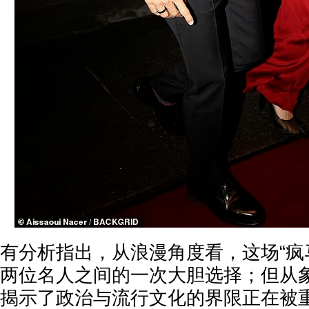
有分析指出，从浪漫角度看，这场“疯
两位名人之间的一次大胆选择；但从
揭示了政治与流行文化的界限正在被