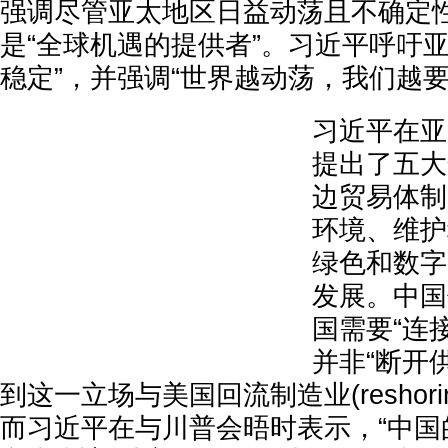
强调尽管亚太地区日益动荡且不确定
是“全球机遇的提供者”。习近平呼吁
稳定”，并强调“世界越动荡，我们越要
习近平在亚
提出了五大
边贸易体制
环境、维护
绿色和数字
发展。中国
国需要“连
并非“断开
到这一立场与美国回流制造业(reshori
而习近平在与川普会晤时表示，“中国