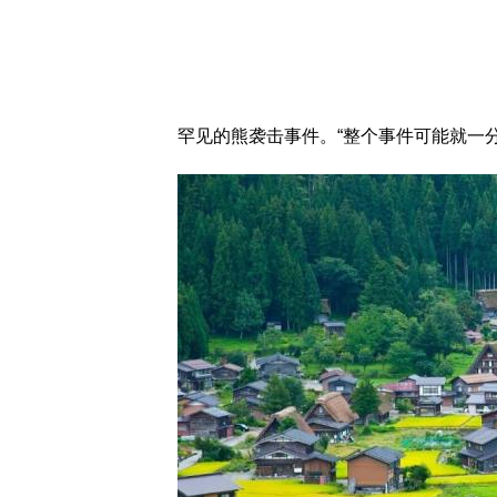
罕见的熊袭击事件。“整个事件可能就一