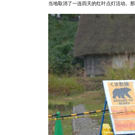
当地取消了一连四天的红叶点灯活动。那