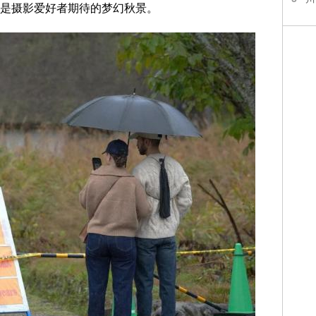
是摄影爱好者期待的梦幻秋景。