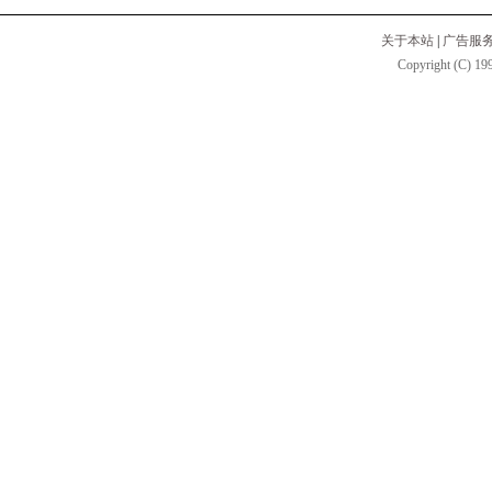
关于本站
|
广告服
Copyright (C) 199