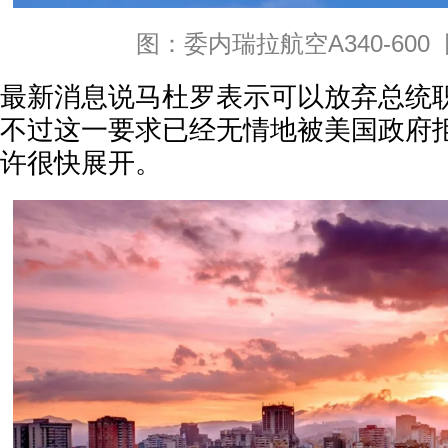
图：委内瑞拉航空A340-600
最新消息说马杜罗表示可以放弃总统
不过这一要求已经无情地被美国政府
许很快展开。