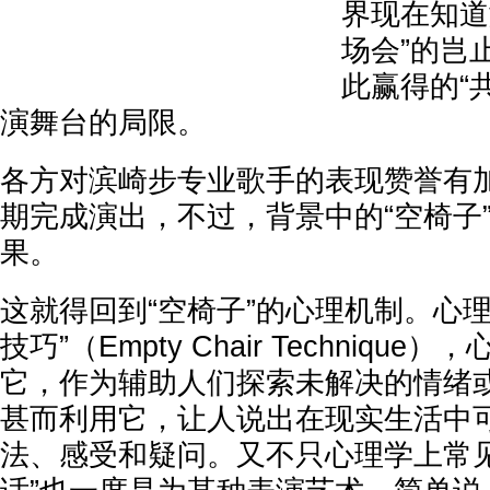
界现在知道
场会”的岂止
此赢得的“
演舞台的局限。
各方对滨崎步专业歌手的表现赞誉有
期完成演出，不过，背景中的“空椅子
果。
这就得回到“空椅子”的心理机制。心
技巧”（Empty Chair Techniqu
它，作为辅助人们探索未解决的情绪
甚而利用它，让人说出在现实生活中
法、感受和疑问。又不只心理学上常见