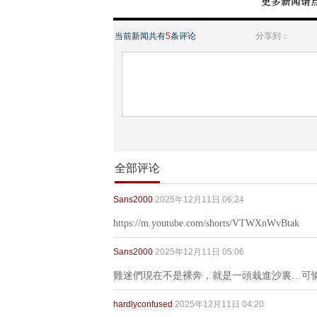
当前新闻共有
5
条评论
分享到：
全部评论
Sans2000
2025年12月11日 06:24
https://m.youtube.com/shorts/VTWXnWvBtak
Sans2000
2025年12月11日 05:06
雞迷們現在不是裸奔，就是一頭栽進沙裏…可憐的l
hardlyconfused
2025年12月11日 04:20