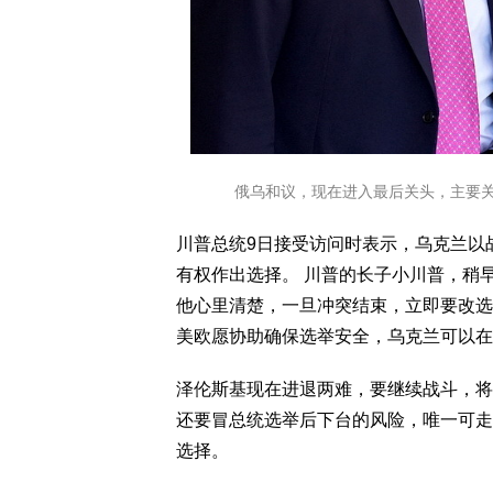
俄乌和议，现在进入最后关头，主要关
川普总统9日接受访问时表示，乌克兰以
有权作出选择。 川普的长子小川普，稍
他心里清楚，一旦冲突结束，立即要改选
美欧愿协助确保选举安全，乌克兰可以在
泽伦斯基现在进退两难，要继续战斗，将
还要冒总统选举后下台的风险，唯一可走
选择。