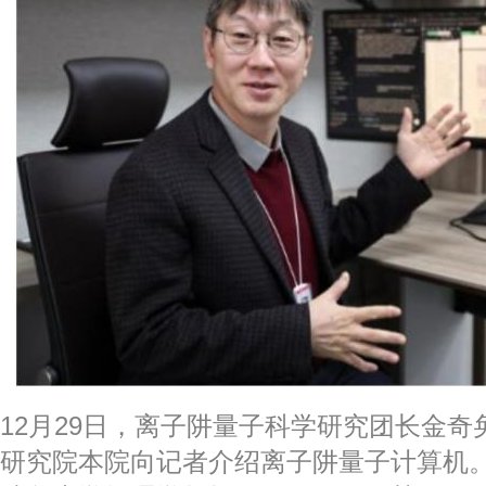
12月29日，离子阱量子科学研究团长金
研究院本院向记者介绍离子阱量子计算机