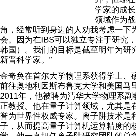
学家的成长
领域作为战
角，经常听到身边的人劝我考虑一下
会。因为在IBS可以独立专注于研究
韩国）。我们的目标是截至明年为研究
新晋科学家。”
金奇奂在首尔大学物理系获得学士、
前往奥地利因斯布鲁克大学和美国马
2011年，他被聘为清华大学物理系副教
正教授。他在量子计算领域，尤其是
誉为世界性权威专家。离子阱技术是
子，从而提高量子计算机运算精度的