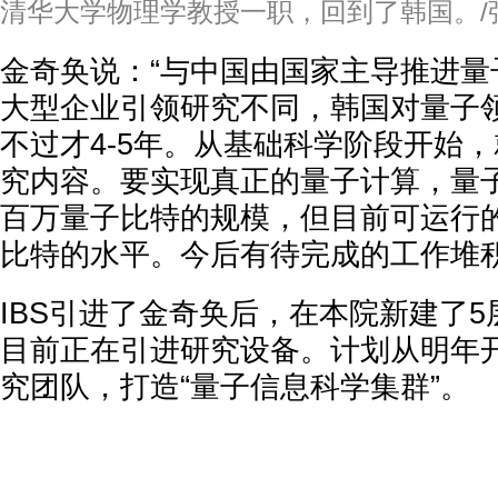
清华大学物理学教授一职，回到了韩国。/
金奇奂说：“与中国由国家主导推进量
大型企业引领研究不同，韩国对量子
不过才4-5年。从基础科学阶段开始
究内容。要实现真正的量子计算，量
百万量子比特的规模，但目前可运行
比特的水平。今后有待完成的工作堆积
IBS引进了金奇奂后，在本院新建了5
目前正在引进研究设备。计划从明年
究团队，打造“量子信息科学集群”。