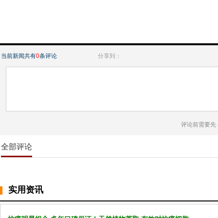
当前新闻共有
0
条评论
分享到：
评论前需要先
全部评论
实用资讯