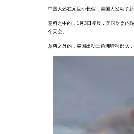
中国人还在元旦小长假，美国人发动了新
意料之中的，1月3日凌晨，美国对委内
个天空。
意料之外的，美国出动三角洲特种部队，