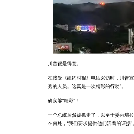
川普很是得意。
在接受《纽约时报》电话采访时，川普宣
秀的人员。这真是一次精彩的行动”。
确实够“精彩”！
一个总统居然被抓走了，以至于委内瑞拉
在何处，“我们要求提供他们活着的证据”