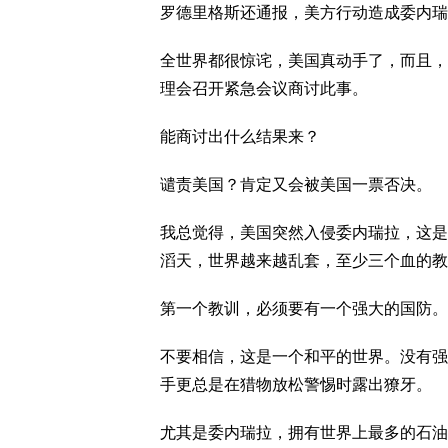
罗德里格斯还通报，美方行动造成委内瑞
全世界都很惊诧，美国真动手了，而且，
理会召开紧急会议商讨此事。
能商讨出什么结果来？
谴责美国？肯定又会被美国一票否决。
我总觉得，美国突然入侵委内瑞拉，这是
滔天，世界越来越乱套，至少三个血的教
第一个教训，必须要有一个强大的国防。
不要相信，这是一个和平的世界。没有强
手更总是在猎物放松警惕时露出獠牙。
尤其是委内瑞拉，拥有世界上最多的石油