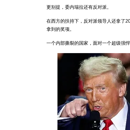
更别提，委内瑞拉还有反对派。
在西方的扶持下，反对派领导人还拿了2
拿到的奖项。
一个内部撕裂的国家，面对一个超级强悍