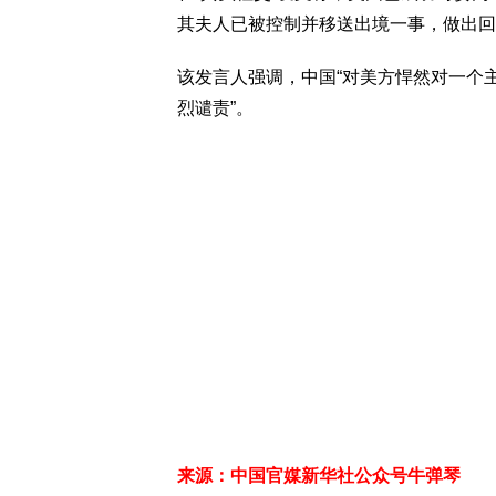
其夫人已被控制并移送出境一事，做出回
该发言人强调，中国“对美方悍然对一个
烈谴责”。
来源：中国官媒新华社公众号牛弹琴