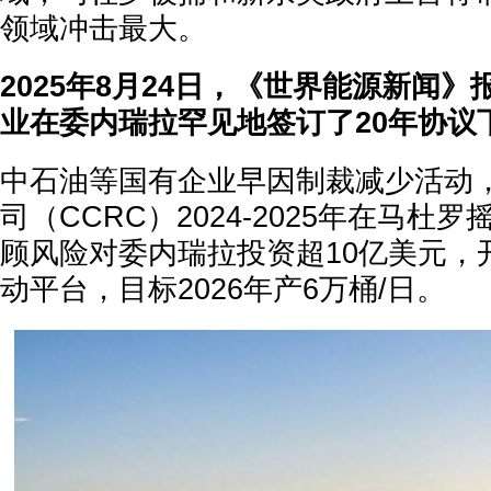
领域冲击最大。
2025年8月24日，《世界能源新闻
业在委内瑞拉罕见地签订了20年协议
中石油等国有企业早因制裁减少活动
司（CCRC）2024-2025年在马杜
顾风险对委内瑞拉投资超10亿美元，
动平台，目标2026年产6万桶/日。