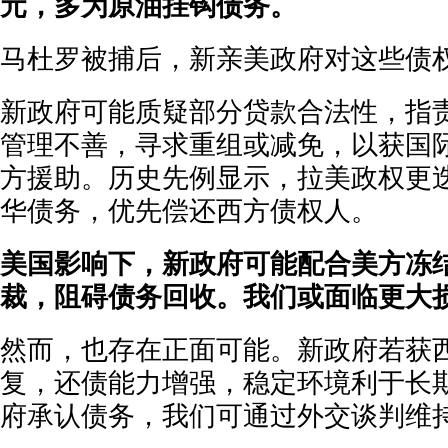
元，多为原油挂钩债务。
马杜罗被捕后，新亲美政府对这些债
新政府可能质疑部分贷款合法性，指
管理不善，寻求重组或减免，以获国
方援助。历史先例显示，拉美政权更
华债务，优先偿还西方债权人。
美国影响下，新政府可能配合美方冻
裁，阻碍债务回收。我们或面临更大
然而，也存在正面可能。新政府若获
复，还债能力增强，稳定环境利于长
府承认债务，我们可通过外交谈判维