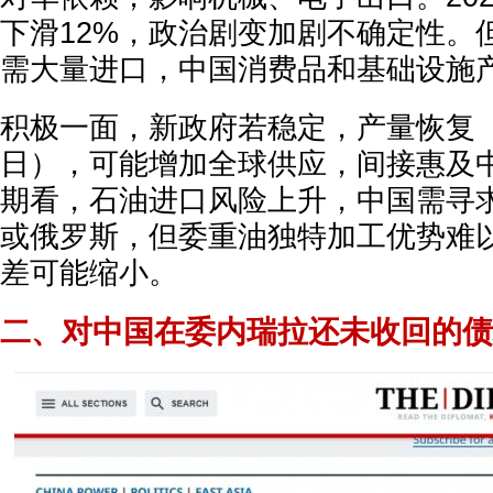
下滑12%，政治剧变加剧不确定性。
需大量进口，中国消费品和基础设施
积极一面，新政府若稳定，产量恢复（目
日），可能增加全球供应，间接惠及
期看，石油进口风险上升，中国需寻
或俄罗斯，但委重油独特加工优势难
差可能缩小。
二、对中国在委内瑞拉还未收回的债