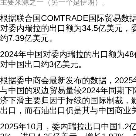
主要来源之一（另一个是伊朗）。
根据联合国COMTRADE国际贸易数据
对委内瑞拉的出口额为34.5亿美元
约7.39亿美元。
2024年中国对委内瑞拉的出口额为4
对中国出口约3亿美元。
根据委中商会最新发布的数据，202
与中国的双边贸易量较2024年同期下
济下滑主要归因于持续的国际制裁，
出口，而石油出口仍是其与中国商业
2025年10月，委内瑞拉出口中国1.2