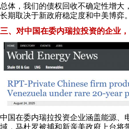
总体，我们的债权回收不确定性增大
长期取决于新政府稳定度和中美博弈
三、对中国在委内瑞拉投资的企业，
中国在委内瑞拉投资企业涵盖能源、
域，马杜罗被捕和新亲美政府上台将