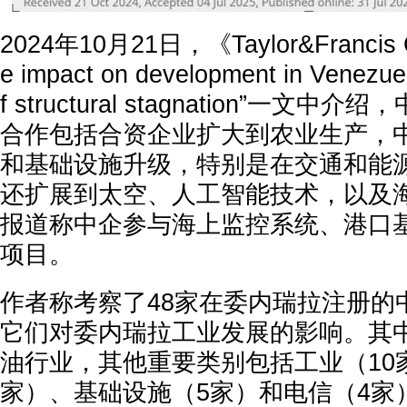
2024年10月21日，《Taylor&Francis 
e impact on development in Venezue
f structural stagnation”一文
合作包括合资企业扩大到农业生产，
和基础设施升级，特别是在交通和能
还扩展到太空、人工智能技术，以及
报道称中企参与海上监控系统、港口
项目。
作者称考察了48家在委内瑞拉注册的
它们对委内瑞拉工业发展的影响。其中
油行业，其他重要类别包括工业（10
家）、基础设施（5家）和电信（4家