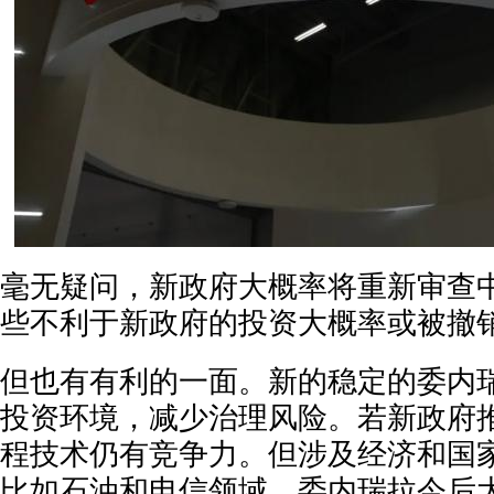
毫无疑问，新政府大概率将重新审查
些不利于新政府的投资大概率或被撤
但也有有利的一面。新的稳定的委内
投资环境，减少治理风险。若新政府
程技术仍有竞争力。但涉及经济和国
比如石油和电信领域，委内瑞拉今后