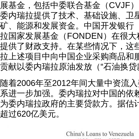
展基金，包括中委联合基金（CVJF
委内瑞拉提供了技术、基础设施、卫
矿、能源和发展资金。中国开发银行（
拉国家发展基金（FONDEN）在很
提供了财政支持。在某些情况下，这
拉上述项目中向中国企业采购商品和
贡献以委内瑞拉原油发放（“石油换贷
随着2006年至2012年间大量中资流
系进一步加强。委内瑞拉对中国的依
为委内瑞拉政府的主要贷款方。据估
超过620亿美元。