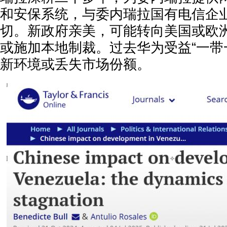
和安保系统，与委内瑞拉国有电信企业
切。新政府亲美，可能转向美国或欧
或施加本地制裁。过去华为受益“一带
新环境或丢失市场份额。