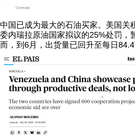
中国已成为最大的石油买家。美国关
委内瑞拉原油国家拟议的25%处罚，
而，到6月，出货量已回升至每日84.