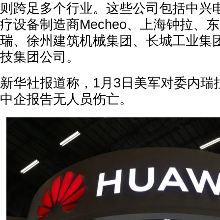
则跨足多个行业。这些公司包括中兴
疗设备制造商Mecheo、上海钟拉、
瑞、徐州建筑机械集团、长城工业集
技集团公司。
新华社报道称，1月3日美军对委内瑞
中企报告无人员伤亡。