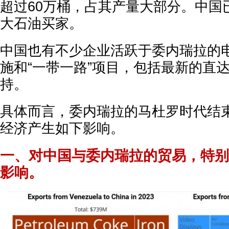
超过60万桶，占其产量大部分。中国
大石油买家。
中国也有不少企业活跃于委内瑞拉的
施和“一带一路”项目，包括最新的直
持。
具体而言，委内瑞拉的马杜罗时代结
经济产生如下影响。
一、对中国与委内瑞拉的贸易，特别
影响。