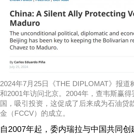
2024年7月25日《THE DIPLOMAT》报
和2001年访问北京。2004年，查韦斯赢
国，吸引投资，这促成了后来成为石油贷
金（FCCV）的成立。
自2007年起，委内瑞拉与中国共同