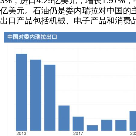
3%，进口4.25亿美元，增长1.97%，
亿美元。石油仍是委内瑞拉对中国的
出口产品包括机械、电子产品和消费