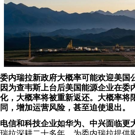
委内瑞拉新政府大概率可能欢迎美国
因为查韦斯上台后美国能源企业在委
化，大概率将被重新返还。大概率将
同，增加运营风险，甚至迫使退出。
电信和科技企业如华为、中兴面临更
瑞拉深耕二十多年，为委内瑞拉提供