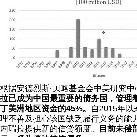
根据安德烈斯·贝略基金会中美研究中
拉已成为中国最重要的债务国，管理
丁美洲地区资金的45%。
自2015年
理不善及担心该国缺乏履行义务的能
内瑞拉提供新的信贷额度。
目前未偿部