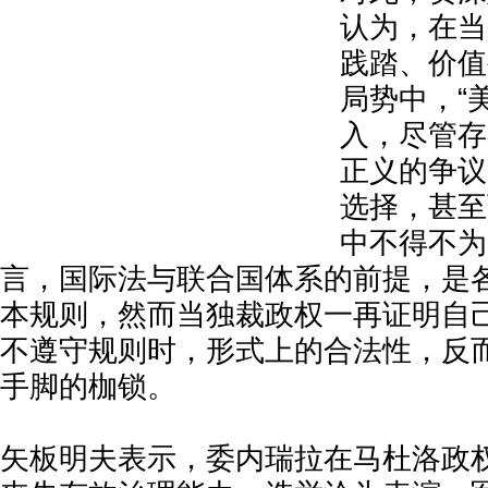
认为，在当
践踏、价值
局势中，“
入，尽管存
正义的争议
选择，甚至
中不得不为
言，国际法与联合国体系的前提，是
本规则，然而当独裁政权一再证明自
不遵守规则时，形式上的合法性，反
手脚的枷锁。
矢板明夫表示，委内瑞拉在马杜洛政