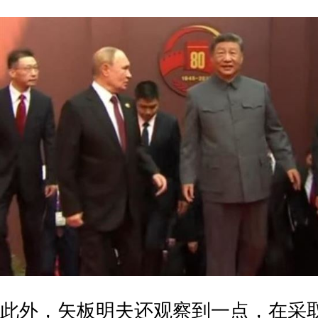
此外，矢板明夫还观察到一点，在采