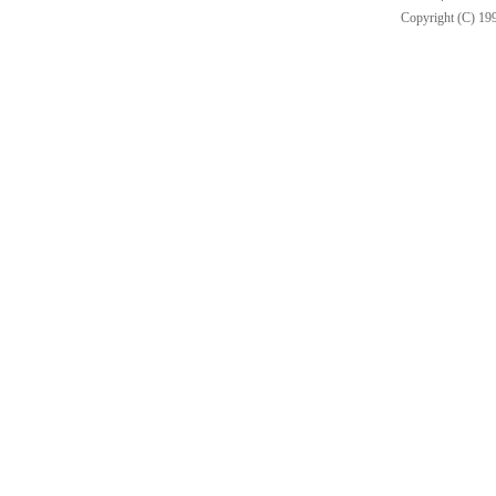
Copyright (C) 199