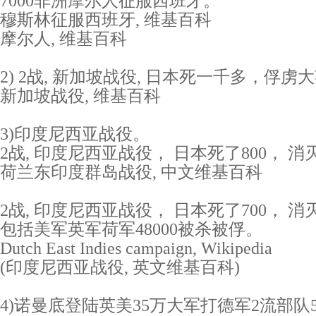
7000非洲摩尔人征服西班牙。
穆斯林征服西班牙, 维基百科
摩尔人, 维基百科
2) 2战, 新加坡战役, 日本死一千多，俘
新加坡战役, 维基百科
3)印度尼西亚战役。
2战, 印度尼西亚战役， 日本死了800， 
荷兰东印度群岛战役, 中文维基百科
2战, 印度尼西亚战役， 日本死了700， 
包括美军英军荷军48000被杀被俘。
Dutch East Indies campaign, Wikipedia
(印度尼西亚战役, 英文维基百科)
4)诺曼底登陆英美35万大军打德军2流部队