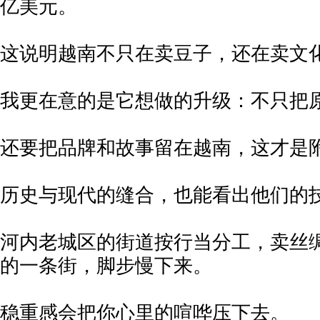
亿美元。
这说明越南不只在卖豆子，还在卖文
我更在意的是它想做的升级：不只把
还要把品牌和故事留在越南，这才是
历史与现代的缝合，也能看出他们的
河内老城区的街道按行当分工，卖丝
的一条街，脚步慢下来。
稳重感会把你心里的喧哗压下去。