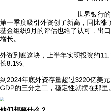
世界银行的
第一季度吸引外资创了新高，同比涨了
基金组织9月的评估也给了认可，出
增长。
外资到账这块，上半年实现投资约11.
长8.1%。
到2024年底外资存量超过3220亿美
GDP的三分之二，稳定性就摆在那里
他们想要什么？