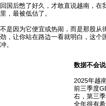
回国后憋了好久，才敢直说越南，在
里，最被低估了。
不是因为它便宜或热闹，而是那股从
劲，让你站在路边一看就明白，这个
冲。
数据不会说
2025年
前三季度GD
右，第三季
全年很有希