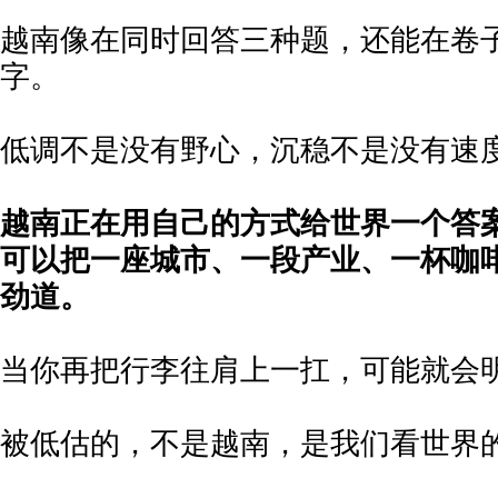
越南像在同时回答三种题，还能在卷
字。
低调不是没有野心，沉稳不是没有速
越南正在用自己的方式给世界一个答
可以把一座城市、一段产业、一杯咖
劲道。
当你再把行李往肩上一扛，可能就会
被低估的，不是越南，是我们看世界