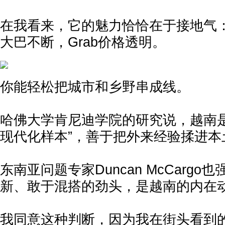
在我看来，它的魅力恰恰在于接地气
大巴不断，Grab价格透明。
你能轻松把城市和乡野串成线。
哈佛大学肯尼迪学院的研究说，越南是
现代化样本”，善于把外来经验揉进本
东南亚问题专家Duncan McCarg
新、敢于混搭的劲头，是越南的内在
我同意这种判断，因为我在街头看到