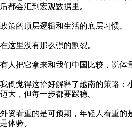
后都会汇到宏观数据里。
政策的顶层逻辑和生活的底层习惯。
在这里没有那么强的割裂。
有人把它拿来和我们中国比较，说体
我倒觉得这恰好解释了越南的策略：
迈大，但每一步都要踩稳。
外资看重的是可预期，年轻人看重的
是体验。