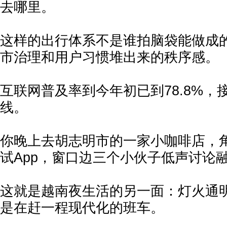
去哪里。
这样的出行体系不是谁拍脑袋能做成
市治理和用户习惯堆出来的秩序感。
互联网普及率到今年初已到78.8%，接
线。
你晚上去胡志明市的一家小咖啡店，
试App，窗口边三个小伙子低声讨论
这就是越南夜生活的另一面：灯火通
是在赶一程现代化的班车。