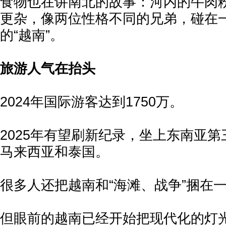
食物也在讲南北的故事：河内的牛肉
更杂，像两位性格不同的兄弟，碰在
的“越南”。
旅游人气在抬头
2024年国际游客达到1750万。
2025年有望刷新纪录，坐上东南亚
马来西亚和泰国。
很多人还把越南和“海滩、战争”捆在
但眼前的越南已经开始把现代化的灯