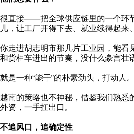
很直接——把全球供应链里的一个环
儿，让工厂开得下去、就业续得起来
你走进胡志明市那几片工业园，能看
和货柜车进出的节奏，没什么豪言壮
就是一种“能干”的朴素劲头，打动人
越南的策略也不神秘，借鉴我们熟悉
外资，一手扛出口。
不追风口，追确定性