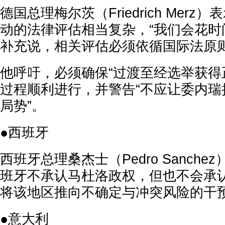
德国总理梅尔茨（Friedrich Mer
动的法律评估相当复杂，“我们会花时
补充说，相关评估必须依循国际法原
他呼吁，必须确保“过渡至经选举获得
过程顺利进行，并警告“不应让委内瑞
局势”。
●西班牙
西班牙总理桑杰士（Pedro Sanche
班牙不承认马杜洛政权，但也不会承
将该地区推向不确定与冲突风险的干预
●意大利