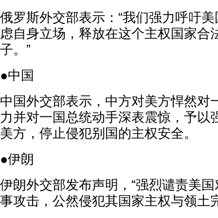
俄罗斯外交部表示：“我们强力呼吁美
虑自身立场，释放在这个主权国家合
子。”
●中国
中国外交部表示，中方对美方悍然对
力并对一国总统动手深表震惊，予以
美方，停止侵犯别国的主权安全。
●伊朗
伊朗外交部发布声明，“强烈谴责美国
事攻击，公然侵犯其国家主权与领土完