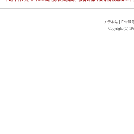
关于本站
|
广告服
Copyright (C) 199