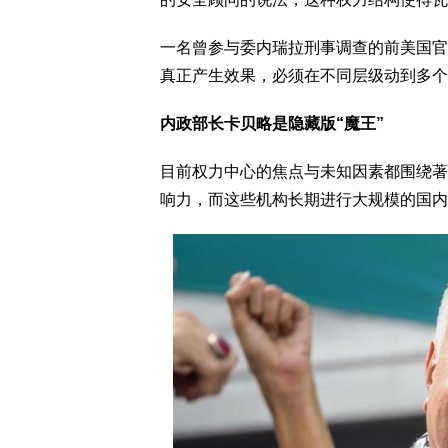
一名曾参与委内瑞拉刑事调查的前美国官
真正产生效果，必须在不同层级动到多个
内政部长卡贝略是隐藏版“魔王”
目前权力中心的焦点与未知因素都围绕著
响力，而这些机构长期进行大规模的国内