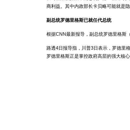
商利益。其中内政部长卡贝略可能就是隐藏
副总统罗德里格斯已就任代总统
根据CNN最新报导，副总统罗德里格斯（Del
路透4日报导指，川普3日表示，罗德里
罗德里格斯正是掌控政府高层的强大核心