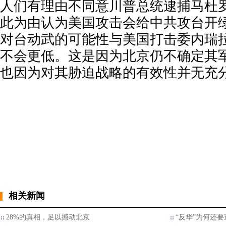
人
们有理由不同意川普总统逮捕马杜
此为由认为美国攻击会给中共攻台开
对台动武的可能性与美国打击委内瑞
不会更低。这是因为北京仍不确定其
也因为对其胁迫战略的有效性并无充
相关新闻
28%的真相，足以撼动北京
“反华”为何还