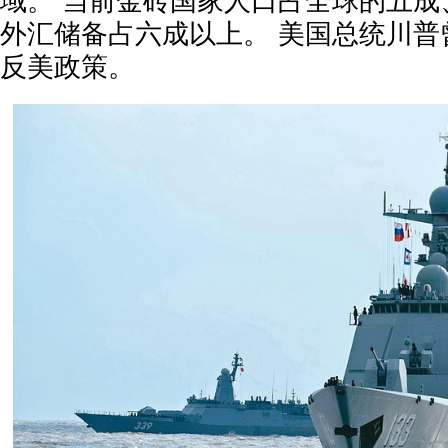
域。 当前金砖国家人口占全球的五成
外汇储备占六成以上。 美国总统川普
反美政策。