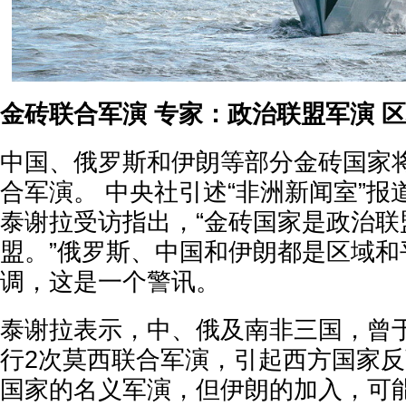
金砖联合军演 专家：政治联盟军演 
中国、俄罗斯和伊朗等部分金砖国家
合军演。 中央社引述“非洲新闻室”
泰谢拉受访指出，“金砖国家是政治联
盟。”俄罗斯、中国和伊朗都是区域和
调，这是一个警讯。
泰谢拉表示，中、俄及南非三国，曾于20
行2次莫西联合军演，引起西方国家反
国家的名义军演，但伊朗的加入，可