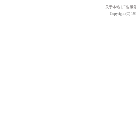
关于本站
|
广告服
Copyright (C) 199