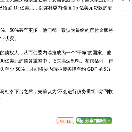
留 10 亿美元，以弥补委内瑞拉 15 亿美元贷款的潜
0%、50%甚至更多，他们都一致认为最终的偿付金额将
业状况。
的债权人，从而使委内瑞拉成为一个“干净”的国家。他
300亿美元的债务重整中，损失高达80%。花旗估计，作
至少 50%，才能将委内瑞拉债务降至约 GDP 的5分
马杜洛下台之后，先前认为“不会进行债务重组”或“回收
了
11