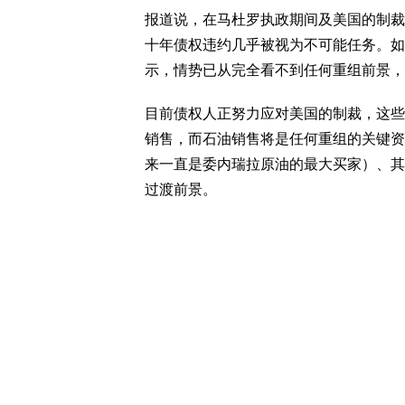
报道说，在马杜罗执政期间及美国的制裁，
十年债权违约几乎被视为不可能任务。如今变天
示，情势已从完全看不到任何重组前景，
目前债权人正努力应对美国的制裁，这些
销售，而石油销售将是任何重组的关键资
来一直是委内瑞拉原油的最大买家）、其
过渡前景。