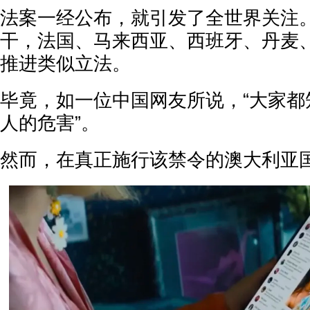
法案一经公布，就引发了全世界关注
干，法国、马来西亚、西班牙、丹麦
推进类似立法。
毕竟，如一位中国网友所说，“大家都
人的危害”。
然而，在真正施行该禁令的澳大利亚