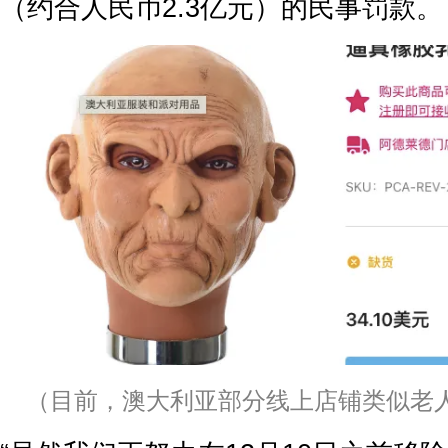
（约合人民币2.3亿元）的民事罚款。
（目前，澳大利亚部分线上店铺类似老