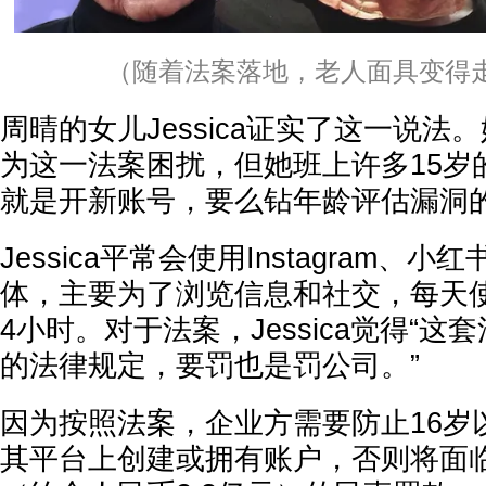
（随着法案落地，老人面具变得
周晴的女儿Jessica证实了这一说法
为这一法案困扰，但她班上许多15岁
就是开新账号，要么钻年龄评估漏洞的
Jessica平常会使用Instagram、
体，主要为了浏览信息和社交，每天
4小时。对于法案，Jessica觉得“
的法律规定，要罚也是罚公司。”
因为按照法案，企业方需要防止16岁
其平台上创建或拥有账户，否则将面临