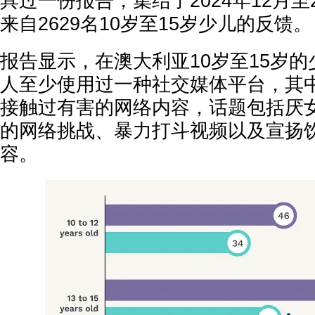
具过一份报告，集结了2024年12月至
来自2629名10岁至15岁少儿的反馈。
报告显示，在澳大利亚10岁至15岁的
人至少使用过一种社交媒体平台，其中
接触过有害的网络内容，话题包括厌
的网络挑战、暴力打斗视频以及宣扬
容。