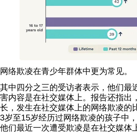
网络欺凌在青少年群体中更为常见。
其中四分之三的受访者表示，他们最
害内容是在社交媒体上。报告还指出
长，发生在社交媒体上的网络欺凌的
3岁至15岁经历过网络欺凌的孩子中，
他们最近一次遭受欺凌是在社交媒体