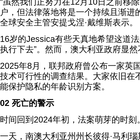
“虽然我们正努力在12月10日之前移
户，但法律落地将是一个持续且渐进的过
全球安全主管安提戈涅·戴维斯表示。
16岁的Jessica有些天真地希望这道
执行下去”。然而，澳大利亚政府显然
2025年8月，联邦政府曾公布一家英
技术可行性的调查结果。大家依旧在
能保护隐私的年龄识别方案。
02 死亡的警示
时间回到2024年初，法案萌芽的时刻
一天，南澳大利亚州州长彼得·马利瑙斯卡斯 