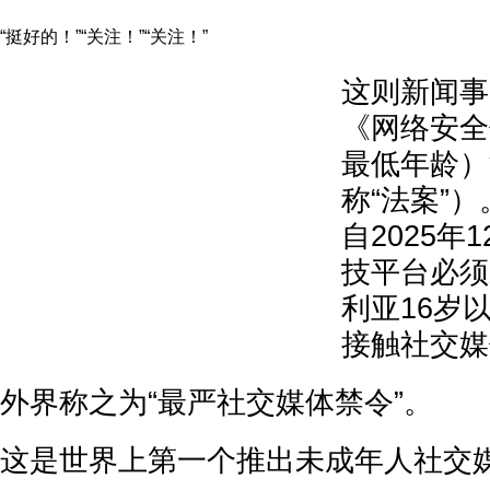
“挺好的！”“关注！”“关注！”
这则新闻事
《网络安全
最低年龄）
称“法案”
自2025年
技平台必须
利亚16岁
接触社交媒
外界称之为“最严社交媒体禁令”。
这是世界上第一个推出未成年人社交