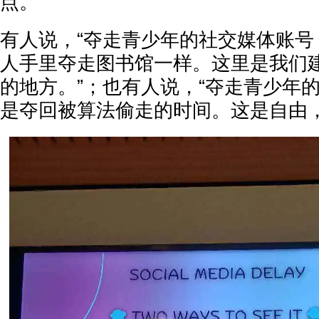
点。
有人说，“夺走青少年的社交媒体账号
人手里夺走图书馆一样。这里是我们
的地方。”；也有人说，“夺走青少年
是夺回被算法偷走的时间。这是自由，