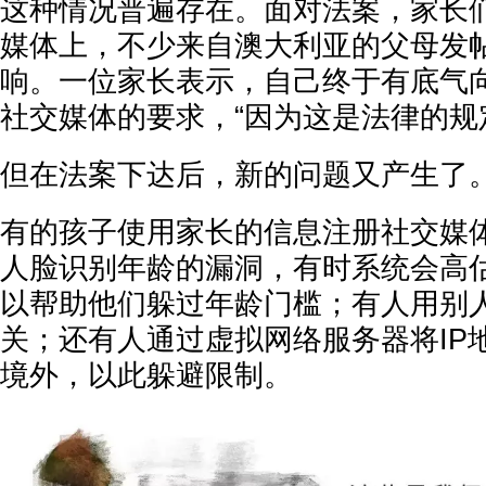
这种情况普遍存在。面对法案，家长
媒体上，不少来自澳大利亚的父母发
响。一位家长表示，自己终于有底气
社交媒体的要求，“因为这是法律的规
但在法案下达后，新的问题又产生了
有的孩子使用家长的信息注册社交媒
人脸识别年龄的漏洞，有时系统会高
以帮助他们躲过年龄门槛；有人用别
关；还有人通过虚拟网络服务器将IP
境外，以此躲避限制。