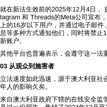
就在新法生效前的2025年12月4日， 拥有
tagram 和 Threads的Meta公
上的16岁以下用户，并通过电子邮件
息等多种方式通知他们，同时将禁止1
新账户。
其他平台也普遍表示，会遵守这一法
03 从观众到施害者
立法速度如此迅速，源于澳大利亚社
年人的影响久矣。
来自澳大利亚政府下辖的在线安全监管机构