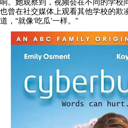
响。她观察到，视频会在不同的学校
也曾在社交媒体上观看其他学校的欺
道，“就像‘吃瓜’一样。”