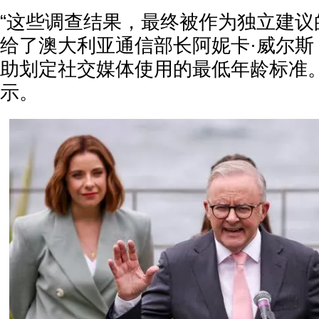
“这些调查结果，最终被作为独立建议
给了澳大利亚通信部长阿妮卡·威尔斯 (Ani
助划定社交媒体使用的最低年龄标准。”e
示。