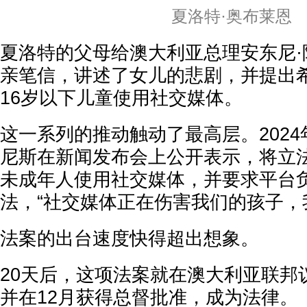
夏洛特·奥布莱恩
夏洛特的父母给澳大利亚总理安东尼·
亲笔信，讲述了女儿的悲剧，并提出
16岁以下儿童使用社交媒体。
这一系列的推动触动了最高层。2024
尼斯在新闻发布会上公开表示，将立法
未成年人使用社交媒体，并要求平台
法，“社交媒体正在伤害我们的孩子，
法案的出台速度快得超出想象。
20天后，这项法案就在澳大利亚联邦
并在12月获得总督批准，成为法律。