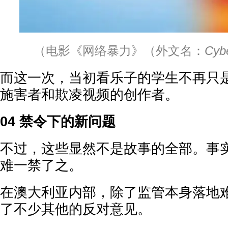
（电影《网络暴力》（外文名：
Cybe
而这一次，当初看乐子的学生不再只
施害者和欺凌视频的创作者。
04 禁令下的新问题
不过，这些显然不是故事的全部。事
难一禁了之。
在澳大利亚内部，除了监管本身落地
了不少其他的反对意见。