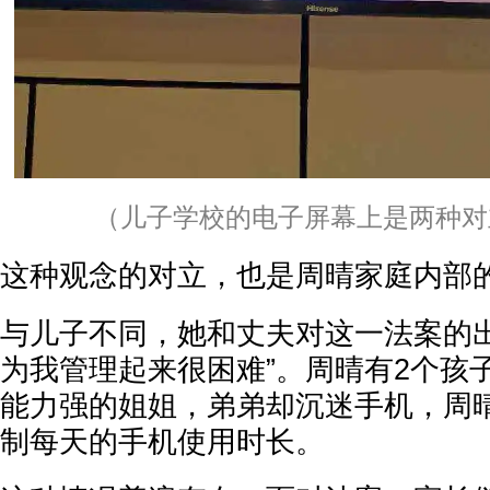
（儿子学校的电子屏幕上是两种对
这种观念的对立，也是周晴家庭内部
与儿子不同，她和丈夫对这一法案的出
为我管理起来很困难”。周晴有2个孩
能力强的姐姐，弟弟却沉迷手机，周
制每天的手机使用时长。