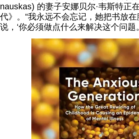
nauskas) 的妻子安娜贝尔·韦斯特
代》。“我永远不会忘记，她把书放在
说，‘你必须做点什么来解决这个问题。