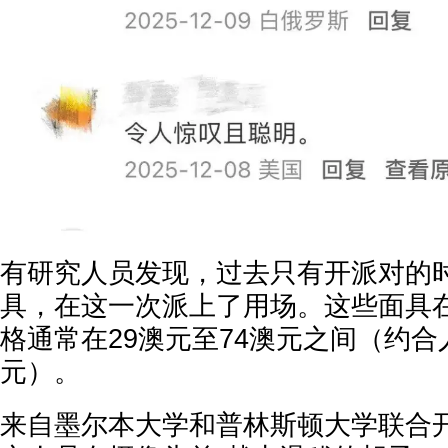
有研究人员发现，过去只有开派对的时
具，在这一次派上了用场。这些面具
格通常在29澳元至74澳元之间（约合人
元）。
来自墨尔本大学和普林斯顿大学联合