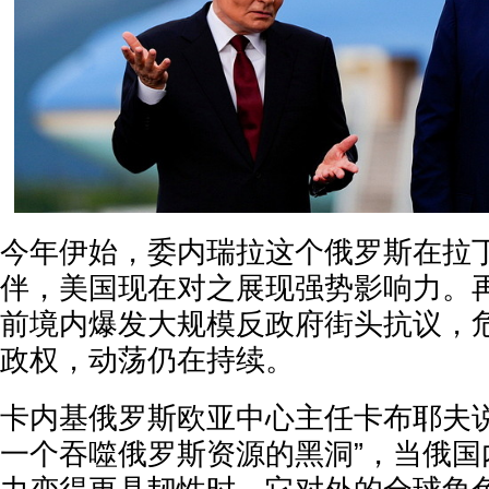
今年伊始，委内瑞拉这个俄罗斯在拉
伴，美国现在对之展现强势影响力。
前境内爆发大规模反政府街头抗议，
政权，动荡仍在持续。
卡内基俄罗斯欧亚中心主任卡布耶夫说
一个吞噬俄罗斯资源的黑洞”，当俄国