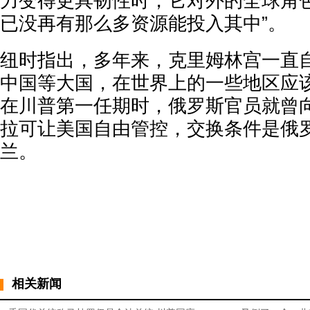
力变得更具韧性时，它对外的全球角色
已没再有那么多资源能投入其中”。
纽时指出，多年来，克里姆林宫一直
中国等大国，在世界上的一些地区应该
在川普第一任期时，俄罗斯官员就曾
拉可让美国自由管控，交换条件是俄
兰。
相关新闻