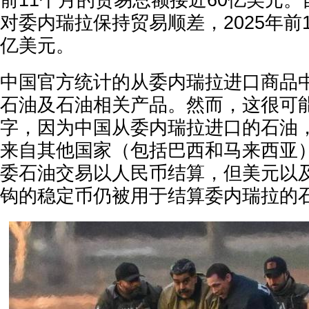
前11个月的贸易总额接近60亿美元。自
对委内瑞拉保持贸易顺差，2025年前1
亿美元。
中国官方统计的从委内瑞拉进口商品
石油及石油相关产品。然而，这很可
字，因为中国从委内瑞拉进口的石油
来自其他国家（包括巴西和马来西亚
委石油交易以人民币结算，但美元以
钩的稳定币仍被用于结算委内瑞拉的