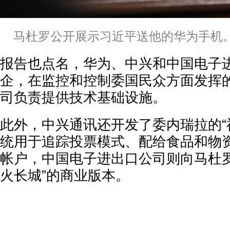
马杜罗公开展示习近平送他的华为手机
报告也点名，华为、中兴和中国电子
企，在监控和控制委国民众方面发挥
司负责提供技术基础设施。
此外，中兴通讯还开发了委内瑞拉的“
统用于追踪投票模式、配给食品和物
帐户，中国电子进出口公司则向马杜罗
火长城”的商业版本。