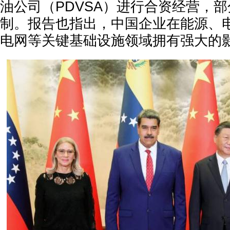
油公司（PDVSA）进行合资经营，
制。报告也指出，中国企业在能源、
电网等关键基础设施领域拥有强大的