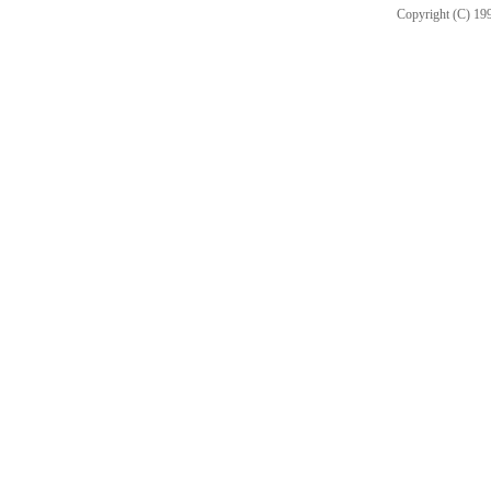
Copyright (C) 199