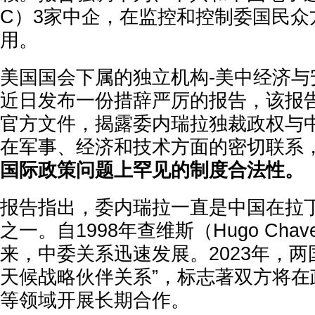
C）3家中企，在监控和控制委国民众
用。
美国国会下属的独立机构-美中经济与
近日发布一份措辞严厉的报告，该报
官方文件，揭露委内瑞拉独裁政权与
在军事、经济和技术方面的密切联系
国际政策问题上罕见的制度合法性。
报告指出，委内瑞拉一直是中国在拉
之一。自1998年查维斯（Hugo Cha
来，中委关系迅速发展。2023年，两
天候战略伙伴关系”，标志著双方将在
等领域开展长期合作。