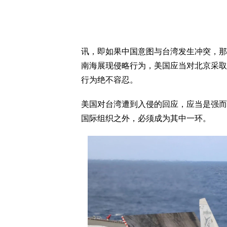
讯，即如果中国意图与台湾发生冲突，那
南海展现侵略行为，美国应当对北京采取
行为绝不容忍。
美国对台湾遭到入侵的回应，应当是强而
国际组织之外，必须成为其中一环。