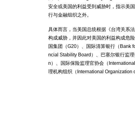
安全或美国的利益受到威胁时，指示美国
行与金融组织之外。
具体而言，当美国总统根据《台湾关系法
构成威胁，并因此对美国的利益构成危险
国集团（G20）、国际清算银行（Bank for In
ncial Stability Board）、巴塞尔银行监理委员
n）、国际保险监理官协会（International Ass
理机构组织（International Organization 