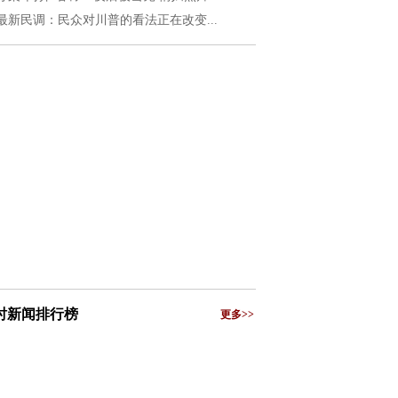
最新民调：民众对川普的看法正在改变...
小时新闻排行榜
更多>>