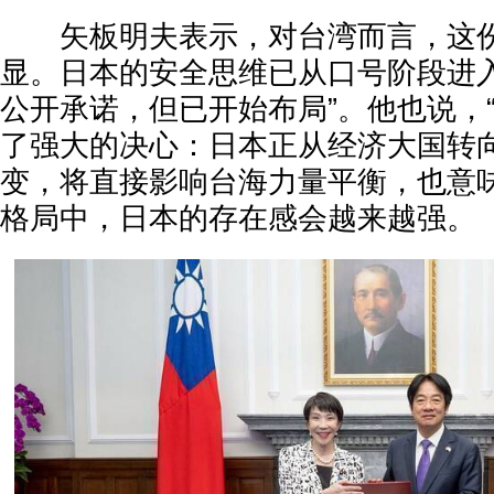
矢板明夫表示，对台湾而言，这份
显。日本的安全思维已从口号阶段进入
公开承诺，但已开始布局”。他也说，“高
了强大的决心：日本正从经济大国转
变，将直接影响台海力量平衡，也意
格局中，日本的存在感会越来越强。