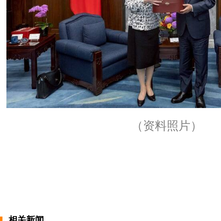
（资料照片）
相关新闻