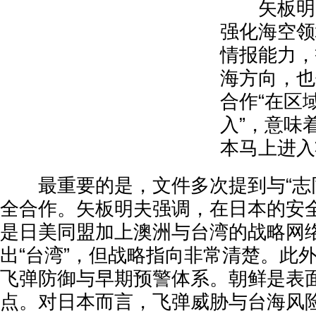
矢板明夫
强化海空领
情报能力，
海方向，也
合作“在区
入”，意味
本马上进入
最重要的是，文件多次提到与“志同
全合作。矢板明夫强调，在日本的安
是日美同盟加上澳洲与台湾的战略网
出“台湾”，但战略指向非常清楚。此
飞弹防御与早期预警体系。朝鲜是表
点。对日本而言，飞弹威胁与台海风