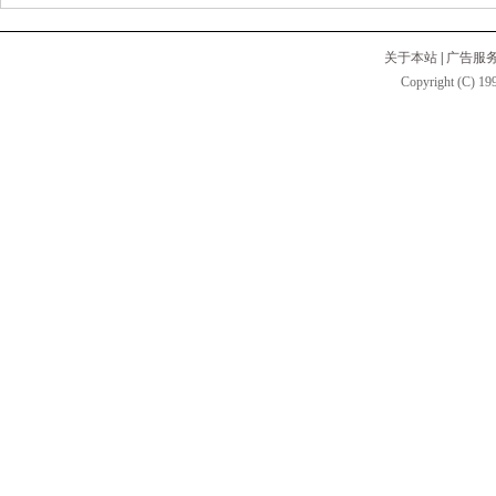
关于本站
|
广告服
Copyright (C) 199