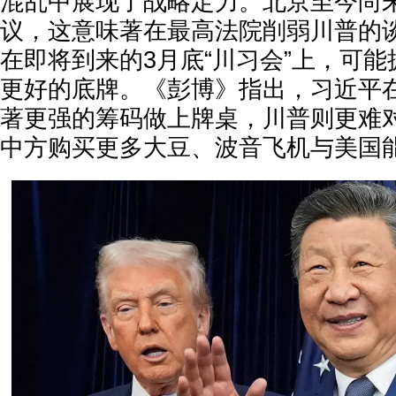
混乱中展现了战略定力。北京至今尚
议，这意味著在最高法院削弱川普的
在即将到来的3月底“川习会”上，可
更好的底牌。《彭博》指出，习近平
著更强的筹码做上牌桌，川普则更难
中方购买更多大豆、波音飞机与美国