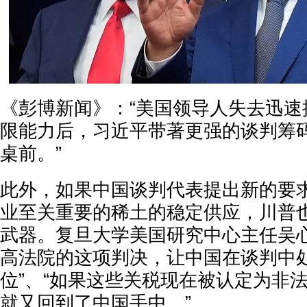
《彭博新闻》：“美国领导人失去迅速
限能力后，习近平带著更强的谈判筹
桌前。”
此外，如果中国谈判代表提出新的要
业至关重要的稀土的稳定供应，川普
武器。复旦大学美国研究中心主任吴心
高法院的这项判决，让中国在谈判中
位”、“如果这些关税现在被认定为非
就又回到了中国手中。”