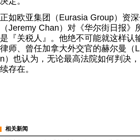
决定。”
正如欧亚集团（Eurasia Group）
（Jeremy Chan）对《华尔街日报
是『关税人』。他绝不可能就这样认输
律师、曾任加拿大外交官的赫尔曼（Lawre
n）也认为，无论最高法院如何判决
续存在。
相关新闻