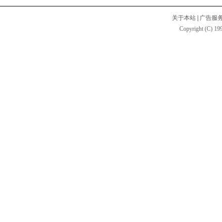
关于本站
|
广告服
Copyright (C) 199