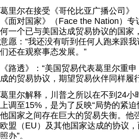
葛里尔在接受《哥伦比亚广播公司》（
《面对国家》（Face the Natio
何一个已与美国达成贸易协议的国家
意愿：“我还没有听到任何人跑来跟我
们还在观察事态发展。”
《路透》：“美国贸易代表葛里尔重申
成的贸易协议，期望贸易伙伴同样履行
葛里尔解释，川普之所以在不到24小
上调至15%，是为了反映“局势的紧迫
他国家之间存在巨大的贸易失衡。他
欧盟（EU）及其他国家达成的协议，
照办”。