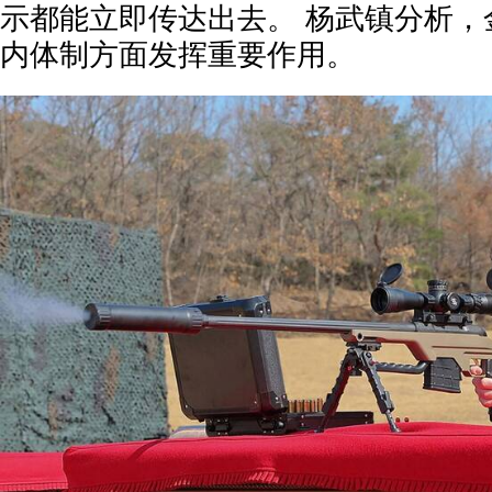
示都能立即传达出去。 杨武镇分析，
内体制方面发挥重要作用。