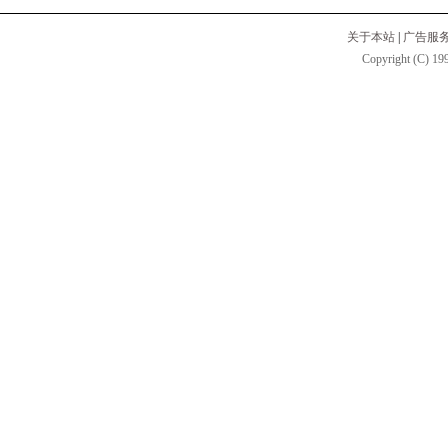
关于本站
|
广告服
Copyright (C) 199