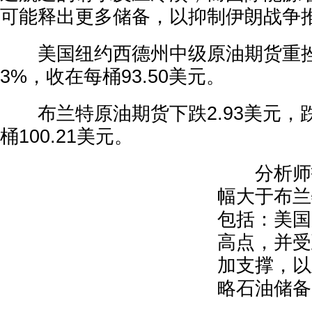
可能释出更多储备，以抑制伊朗战争
美国纽约西德州中级原油期货重挫5.
3%，收在每桶93.50美元。
布兰特原油期货下跌2.93美元，跌
桶100.21美元。
分析师指
幅大于布兰
包括：美国
高点，并受
加支撑，以
略石油储备